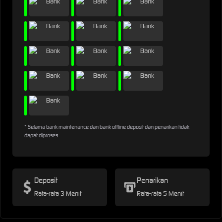
* Selama bank maintenance dan bank offline deposit dan penarikan tidak
dapat diproses
Deposit
Penarikan
Rata-rata 3 Menit
Rata-rata 5 Menit