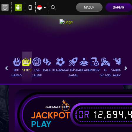
MASUK
DAFTAR
HOT
SLOTS
LIVE
RACE
OLAHRAGA
CRASH
ARCADE
POKER
E-
SABUNG
PROM
GAMES
CASINO
GAME
SPORTS
AYAM
IDR
12,694,
JACKPOT
PLAY