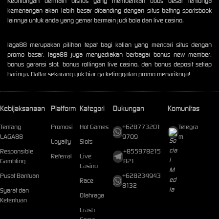
Keuntungan bermain disitus yang memberikan odds besar tentunya
kemenangan akan lebih besar dibanding dengan situs betting sportsbook
lainnya untuk anda yang gemar bermain judi bola dan live casino.
laga88 merupakan pilihan tepat bagi kalian yang mencari situs dengan
promo besar, laga88 juga menyediakan berbagai bonus new member,
bonus garansi slot, bonus rollingan live casino, dan bonus deposit setiap
harinya. Daftar sekarang yuk biar ga ketinggalan promo menariknya!
Kebijaksanaan
Platform
Kategori
Dukungan
Komunitas
Tentang
Promosi
Hot Games
+628773201
Telegra
LAGA88
9709
m
Loyalty
Slots
Responsible
+855978215
Referral
Live
Gambling
821
Casino
Pusat Bantuan
+628234943
Race
8132
Syarat dan
Olahraga
Ketentuan
Crash