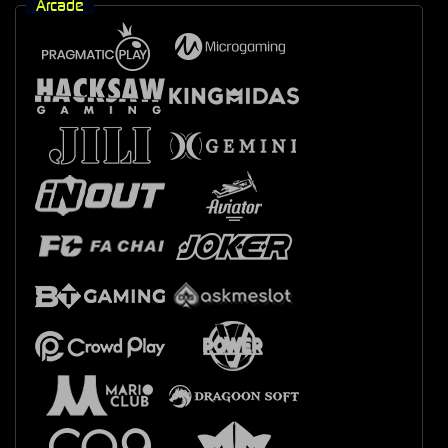
Arcade