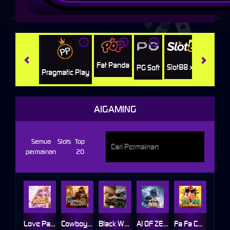
i
i
i
i
i
Facha
Fat Panda
Slot88 x PP
PG Soft
Pragmatic Play
AIGAMING
Semua
Slots
Top
permainan
20
Love Paradise
Cowboy Bullseye
Black WuKong
AI OF ZEUS
Fa Fa Caishen