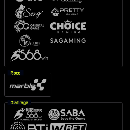
Race
Olahraga