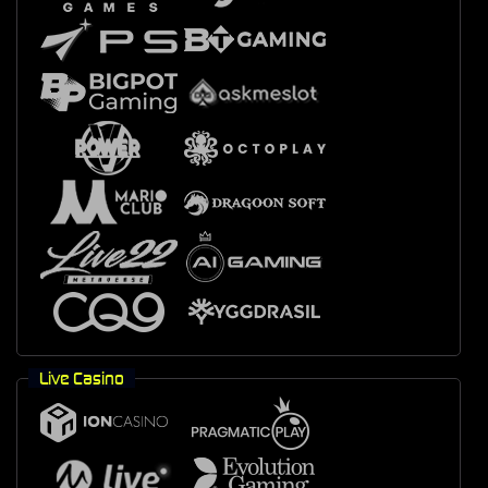
Live Casino