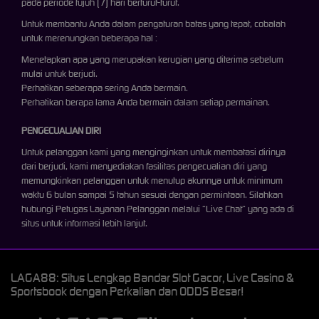
pada periode tujuh (7) hari berturut-turut.
Untuk membantu Anda dalam pengaturan batas yang tepat, cobalah
untuk merenungkan beberapa hal :
Menetapkan apa yang merupakan kerugian yang diterima sebelum
mulai untuk berjudi.
Perhatikan seberapa sering Anda bermain.
Perhatikan berapa lama Anda bermain dalam setiap permainan.
PENGECUALIAN DIRI
Untuk pelanggan kami yang menginginkan untuk membatasi dirinya
dari berjudi, kami menyediakan fasilitas pengecualian diri yang
memungkinkan pelanggan untuk menutup akunnya untuk minimum
waktu 6 bulan sampai 5 tahun sesuai dengan permintaan. Silahkan
hubungi Petugas Layanan Pelanggan melalui “Live Chat” yang ada di
situs untuk informasi lebih lanjut.
LAGA88: Situs Lengkap Bandar Slot Gacor, Live Casino &
Sportsbook dengan Perkalian dan ODDS Besar!