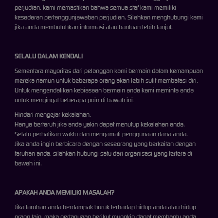
perjudian, kami memastikan bahwa semua staf kami memiliki
kesadaran pertanggunjawaban perjudian. Silahkan menghubungi kami
jika anda membutuhkan informasi atau bantuan lebih lanjut.
SELALU DALAM KENDALI
Sementara mayoritas dari pelanggan kami bermain dalam kemampuan
mereka namun untuk beberapa orang akan lebih sulit membatasi diri.
Untuk mengendalikan kebiasaan bermain anda kami meminta anda
untuk mengingat beberapa poin di bawah ini:
Hindari mengejar kekalahan.
Hanya bertaruh jika anda yakin dapat menutup kekalahan anda.
Selalu perhatikan waktu dan mengamati penggunaan dana anda.
Jika anda ingin berbicara dengan seseorang yang berkaitan dengan
taruhan anda, silahkan hubungi satu dari organisasi yang tertera di
bawah ini.
APAKAH ANDA MEMILIKI MASALAH?
Jika taruhan anda berdampak buruk terhadap hidup anda atau hidup
orang lain, maka pertanyaan berikut mungkin dapat membantu anda