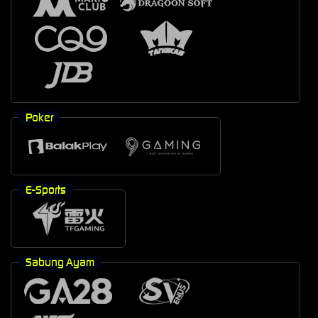
Poker
E-Sports
Sabung Ayam