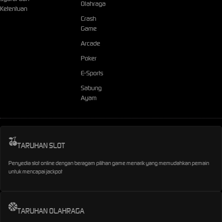
Olahraga
Ketentuan
Crash
Game
Arcade
Poker
E-Sports
Sabung
Ayam
TARUHAN SLOT
Penyedia slot online dengan beragam pilihan game menarik yang memudahkan pemain
untuk mencapai jackpot
TARUHAN OLAHRAGA