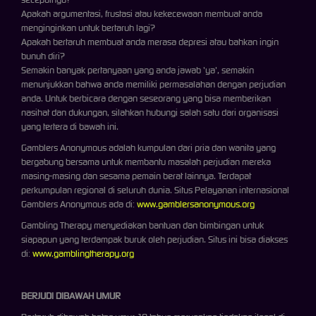
Apakah argumentasi, frustasi atau kekecewaan membuat anda
menginginkan untuk bertaruh lagi?
Apakah bertaruh membuat anda merasa depresi atau bahkan ingin
bunuh diri?
Semakin banyak pertanyaan yang anda jawab 'ya', semakin
menunjukkan bahwa anda memiliki permasalahan dengan perjudian
anda. Untuk berbicara dengan seseorang yang bisa memberikan
nasihat dan dukungan, silahkan hubungi salah satu dari organisasi
yang tertera di bawah ini.
Gamblers Anonymous adalah kumpulan dari pria dan wanita yang
bergabung bersama untuk membantu masalah perjudian mereka
masing-masing dan sesama pemain berat lainnya. Terdapat
perkumpulan regional di seluruh dunia. Situs Pelayanan internasional
Gamblers Anonymous ada di:
www.gamblersanonymous.org
Gambling Therapy menyediakan bantuan dan bimbingan untuk
siapapun yang terdampak buruk oleh perjudian. Situs ini bisa diakses
di:
www.gamblingtherapy.org
BERJUDI DIBAWAH UMUR