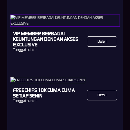
VIP MEMBER BERBAGAI
KEUNTUNGAN DENGAN AKSES
Detail
EXCLUSIVE
Tanggal akhir:
-
FREECHIPS 10K CUMA CUMA
SETIAP SENIN
Detail
Tanggal akhir:
-