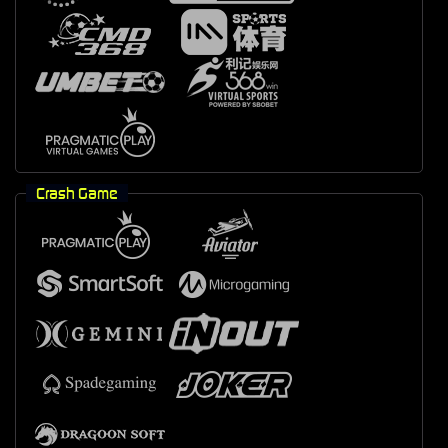
Crash Game