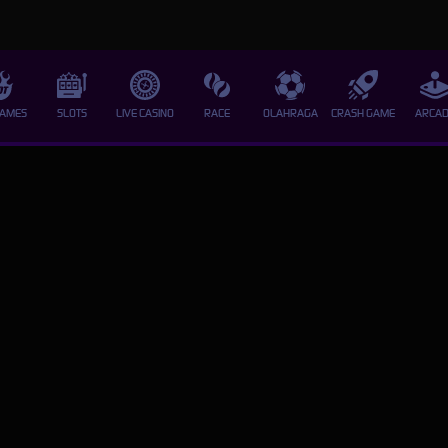
GAMES
SLOTS
LIVE CASINO
RACE
OLAHRAGA
CRASH GAME
ARCA