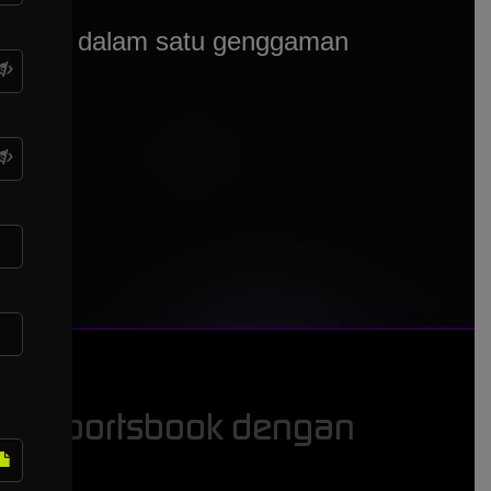
rmainan dalam satu genggaman
 App
stalasi
o & Sportsbook dengan