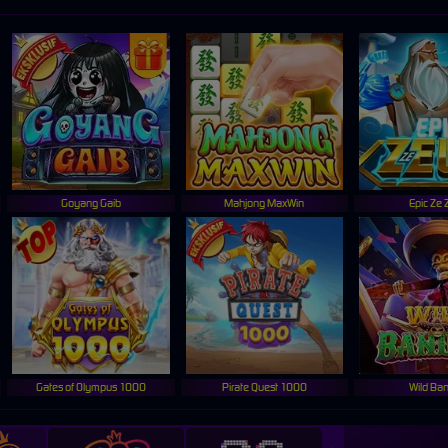
Goyang Gaib
Mahjong MaxWin
Epic Ze 
Gates of Olympus 1000
Pirate Quest 1000
Wild Ban