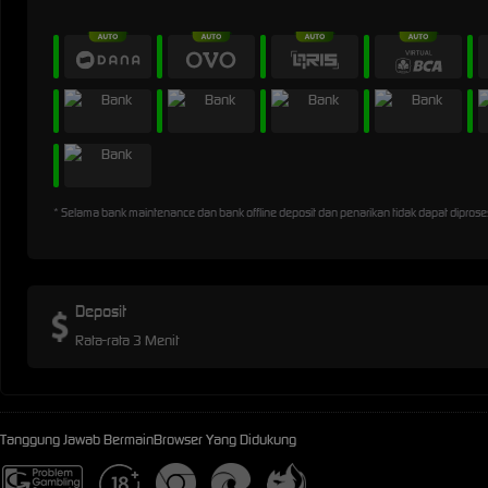
* Selama bank maintenance dan bank offline deposit dan penarikan tidak dapat diprose
Deposit
Rata-rata 3 Menit
Tanggung Jawab Bermain
Browser Yang Didukung