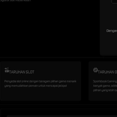
Dengan
TARUHAN SLOT
TARUHAN 
Penyedia slot online dengan beragam pilihan game menarik
Sportsbook Gaming 
yang memudahkan pemain untuk mencapai jackpot
banyak game, odds 
pilihan yang lebih 