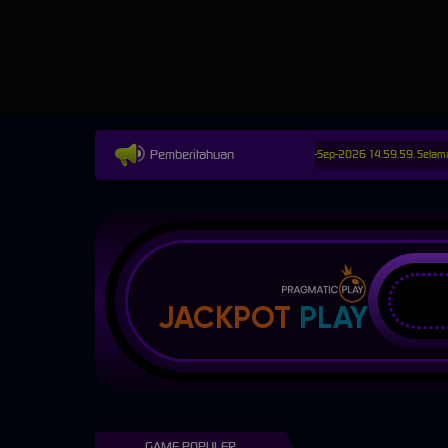
Pemberitahuan
 Virtual Sports pada 30-Jun-2026 dari 14.59.59 sampai 30-Sep-2026 14.59.59. Selama waktu ini
JACKPOT
PLAY
GAME POPULER