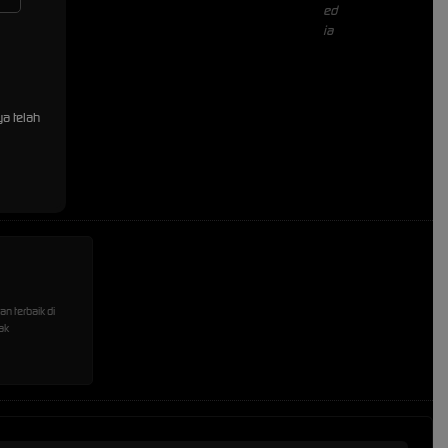
a telah
n terbaik di
ak