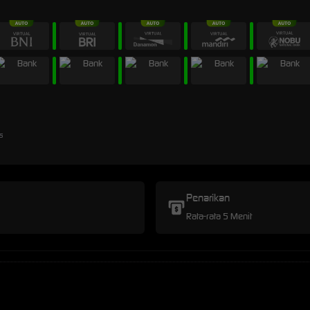
s
Penarikan
Rata-rata 5 Menit